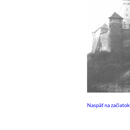
Naspäť na začiatok