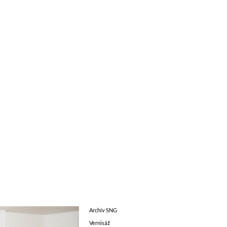
Archív SNG
Vernisáž