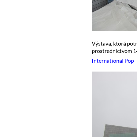
Výstava, ktorá potr
prostredníctvom 14
International Pop