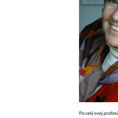
Po celý svoj profes